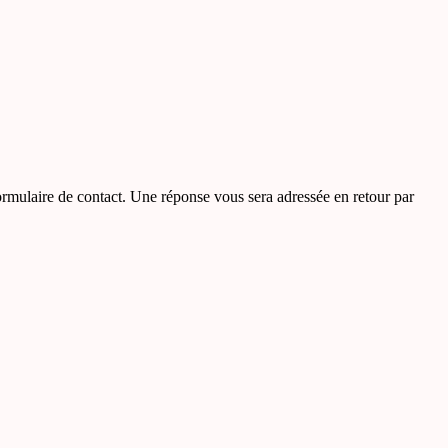
ormulaire de contact. Une réponse vous sera adressée en retour par