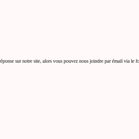
éponse sur notre site, alors vous pouvez nous joindre par émail via le f